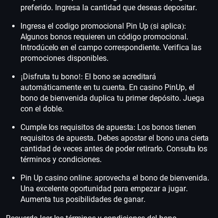
preferido. Ingresa la cantidad que deseas depositar.
Ingresa el codigo promocional Pin Up (si aplica):
Algunos bonos requieren un código promocional.
Introdúcelo en el campo correspondiente. Verifica las
promociones disponibles.
¡Disfruta tu bono!: El bono se acreditará
automáticamente en tu cuenta. En casino PinUp, el
bono de bienvenida duplica tu primer depósito. Juega
con el doble.
Cumple los requisitos de apuesta: Los bonos tienen
requisitos de apuesta. Debes apostar el bono una cierta
cantidad de veces antes de poder retirarlo. Consulta los
términos y condiciones.
Pin Up casino online: aprovecha el bono de bienvenida.
Una excelente oportunidad para empezar a jugar.
Aumenta tus posibilidades de ganar.