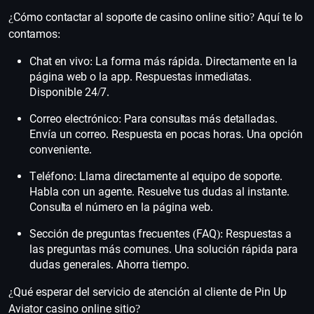
¿Cómo contactar al soporte de casino online sitio? Aquí te lo
contamos:
Chat en vivo: La forma más rápida. Directamente en la
página web o la app. Respuestas inmediatas.
Disponible 24/7.
Correo electrónico: Para consultas más detalladas.
Envía un correo. Respuesta en pocas horas. Una opción
conveniente.
Teléfono: Llama directamente al equipo de soporte.
Habla con un agente. Resuelve tus dudas al instante.
Consulta el número en la página web.
Sección de preguntas frecuentes (FAQ): Respuestas a
las preguntas más comunes. Una solución rápida para
dudas generales. Ahorra tiempo.
¿Qué esperar del servicio de atención al cliente de Pin Up
Aviator casino online sitio?