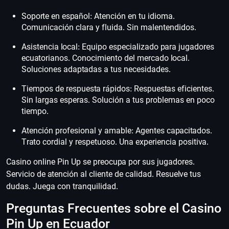
Soporte en español: Atención en tu idioma.
Comunicación clara y fluida. Sin malentendidos.
Asistencia local: Equipo especializado para jugadores
ecuatorianos. Conocimiento del mercado local.
Soluciones adaptadas a tus necesidades.
Tiempos de respuesta rápidos: Respuestas eficientes.
Sin largas esperas. Solución a tus problemas en poco
tiempo.
Atención profesional y amable: Agentes capacitados.
Trato cordial y respetuoso. Una experiencia positiva.
Casino online Pin Up se preocupa por sus jugadores.
Servicio de atención al cliente de calidad. Resuelve tus
dudas. Juega con tranquilidad.
Preguntas Frecuentes sobre el Casino
Pin Up en Ecuador