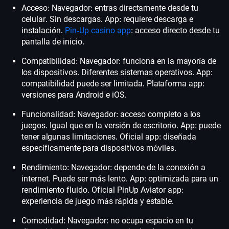
Acceso: Navegador: entras directamente desde tu
celular. Sin descargas. App: requiere descarga e
instalación.
Pin-Up casino app
: acceso directo desde tu
pantalla de inicio.
Compatibilidad: Navegador: funciona en la mayoría de
los dispositivos. Diferentes sistemas operativos. App:
compatibilidad puede ser limitada. Plataforma app:
versiones para Android e iOS.
Funcionalidad: Navegador: acceso completo a los
juegos. Igual que en la versión de escritorio. App: puede
tener algunas limitaciones. Oficial app: diseñada
específicamente para dispositivos móviles.
Rendimiento: Navegador: depende de la conexión a
internet. Puede ser más lento. App: optimizada para un
rendimiento fluido. Oficial PinUp Aviator app:
experiencia de juego más rápida y estable.
Comodidad: Navegador: no ocupa espacio en tu