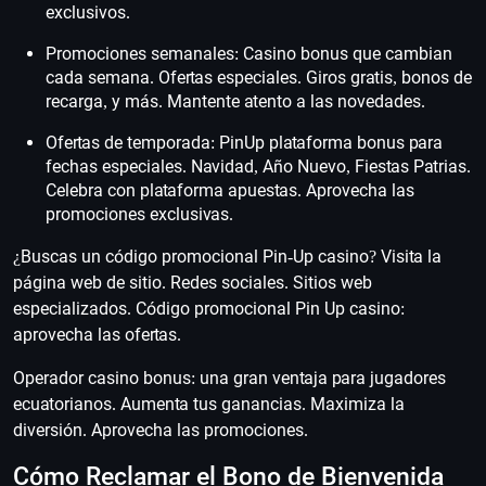
exclusivos.
Promociones semanales: Casino bonus que cambian
cada semana. Ofertas especiales. Giros gratis, bonos de
recarga, y más. Mantente atento a las novedades.
Ofertas de temporada: PinUp plataforma bonus para
fechas especiales. Navidad, Año Nuevo, Fiestas Patrias.
Celebra con plataforma apuestas. Aprovecha las
promociones exclusivas.
¿Buscas un código promocional Pin-Up casino? Visita la
página web de sitio. Redes sociales. Sitios web
especializados. Código promocional Pin Up casino:
aprovecha las ofertas.
Operador casino bonus: una gran ventaja para jugadores
ecuatorianos. Aumenta tus ganancias. Maximiza la
diversión. Aprovecha las promociones.
Cómo Reclamar el Bono de Bienvenida