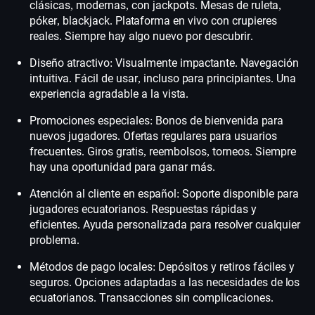
clásicas, modernas, con jackpots. Mesas de ruleta,
póker, blackjack. Plataforma en vivo con crupieres
reales. Siempre hay algo nuevo por descubrir.
Diseño atractivo: Visualmente impactante. Navegación
intuitiva. Fácil de usar, incluso para principiantes. Una
experiencia agradable a la vista.
Promociones especiales: Bonos de bienvenida para
nuevos jugadores. Ofertas regulares para usuarios
frecuentes. Giros gratis, reembolsos, torneos. Siempre
hay una oportunidad para ganar más.
Atención al cliente en español: Soporte disponible para
jugadores ecuatorianos. Respuestas rápidas y
eficientes. Ayuda personalizada para resolver cualquier
problema.
Métodos de pago locales: Depósitos y retiros fáciles y
seguros. Opciones adaptadas a las necesidades de los
ecuatorianos. Transacciones sin complicaciones.