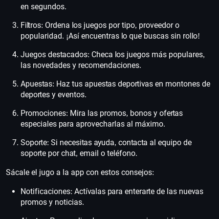
en segundos.
Filtros: Ordena los juegos por tipo, proveedor o
popularidad. ¡Así encuentras lo que buscas sin rollo!
Juegos destacados: Checa los juegos más populares,
las novedades y recomendaciones.
Apuestas: Haz tus apuestas deportivas en montones de
deportes y eventos.
Promociones: Mira las promos, bonos y ofertas
especiales para aprovecharlas al máximo.
Soporte: Si necesitas ayuda, contacta al equipo de
soporte por chat, email o teléfono.
Sácale el jugo a la app con estos consejos:
Notificaciones: Actívalas para enterarte de las nuevas
promos y noticias.