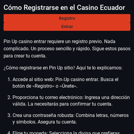
Cómo Registrarse en el Casino Ecuador
Registro
Entrar
Pin Up casino entrar requiere un registro previo. Nada
complicado. Un proceso sencillo y rápido. Sigue estos pasos
para crear tu cuenta.
¿Cómo registrarse en Pin Up sitio? Aquí te lo explicamos:
Accede al sitio web: Pin-Up casino entrar. Busca el
botón de «Registro» o «Únete».
Proporciona tu correo electrónico: Ingresa una dirección
válida. La necesitarás para confirmar tu cuenta.
Crea una contraseña robusta: Combina letras, números
y símbolos. Asegura tu cuenta.
Elige tu moneda: Selecciona la divisa que prefieras.