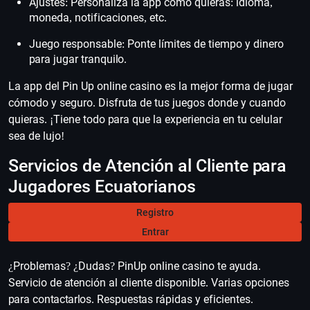
Ajustes: Personaliza la app como quieras: idioma,
moneda, notificaciones, etc.
Juego responsable: Ponte límites de tiempo y dinero
para jugar tranquilo.
La app del Pin Up online casino es la mejor forma de jugar
cómodo y seguro. Disfruta de tus juegos donde y cuando
quieras. ¡Tiene todo para que la experiencia en tu celular
sea de lujo!
Servicios de Atención al Cliente para
Jugadores Ecuatorianos
Registro
Entrar
¿Problemas? ¿Dudas? PinUp online casino te ayuda.
Servicio de atención al cliente disponible. Varias opciones
para contactarlos. Respuestas rápidas y eficientes.