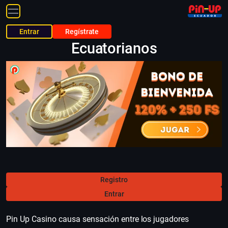
Casino Pin Up para Jugadores
Entrar
Regístrate
Ecuatorianos
Registro
Entrar
Pin Up Casino causa sensación entre los jugadores