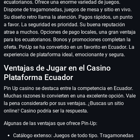
ecuatorianos. Ofrece una enorme variedad de juegos.
Dispone de tragamonedas, juegos de mesa y sitio en vivo.
Su diseño retro llama la atención. Pagos rápidos, un punto
a favor. La seguridad es prioridad. Su buena reputación
atrae a muchos. Opciones de pago locales, una gran ventaja
para los ecuatorianos. Bonos y promociones completan la
oferta. PinUp se ha convertido en un favorito en Ecuador. La
experiencia de plataforma ideal, emocionante y segura.
Ventajas de Jugar en el Casino
Plataforma Ecuador
Pin Up casino se destaca entre la competencia en Ecuador.
Muchas razones lo convierten en una excelente opción. Vale
la pena considerarlo por sus ventajas. ¿Buscas un sitio
online? Casino podría ser la respuesta.
Algunas de las ventajas que ofrece Pin-Up:
Catálogo extenso: Juegos de todo tipo. Tragamonedas