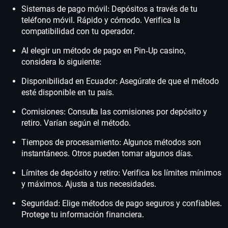
Sistemas de pago móvil: Depósitos a través de tu
teléfono móvil. Rápido y cómodo. Verifica la
compatibilidad con tu operador.
Al elegir un método de pago en Pin-Up casino,
considera lo siguiente:
Disponibilidad en Ecuador: Asegúrate de que el método
esté disponible en tu país.
Comisiones: Consulta las comisiones por depósito y
retiro. Varían según el método.
Tiempos de procesamiento: Algunos métodos son
instantáneos. Otros pueden tomar algunos días.
Límites de depósito y retiro: Verifica los límites mínimos
y máximos. Ajusta a tus necesidades.
Seguridad: Elige métodos de pago seguros y confiables.
Protege tu información financiera.